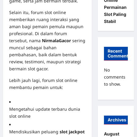
Online
game, serta jam bermain terbaik.
Permainan
Selain itu, forum slot online
Slot Paling
memberikan ruang interaksi yang
Stabil
aman bagi pemain pemula maupun
profesional. Di dalam forum
tersebut, nama
NirmalaGacor
sering
muncul sebagai bahan
Recent
pembahasan, baik dalam bentuk
Comments
review, testimoni, maupun strategi
bermain slot gacor.
No
comments
Lebih jauh lagi, forum slot online
to show.
membantu pemain untuk:
Mengetahui update terbaru dunia
slot online
Archives
Mendiskusikan peluang
slot jackpot
August