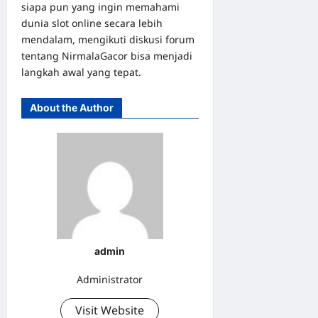
siapa pun yang ingin memahami
dunia slot online secara lebih
mendalam, mengikuti diskusi forum
tentang NirmalaGacor bisa menjadi
langkah awal yang tepat.
About the Author
admin
Administrator
Visit Website