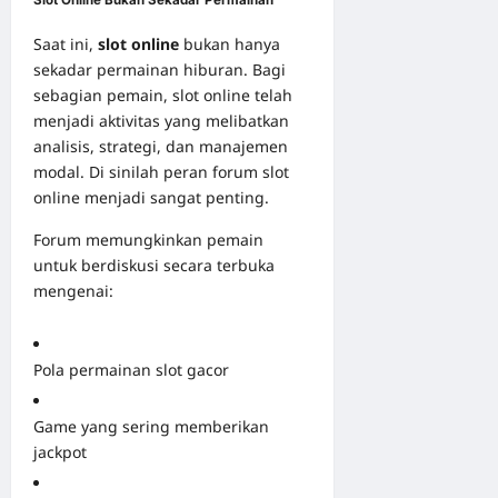
Saat ini,
slot online
bukan hanya
sekadar permainan hiburan. Bagi
sebagian pemain, slot online telah
menjadi aktivitas yang melibatkan
analisis, strategi, dan manajemen
modal. Di sinilah peran forum slot
online menjadi sangat penting.
Forum memungkinkan pemain
untuk berdiskusi secara terbuka
mengenai:
Pola permainan slot gacor
Game yang sering memberikan
jackpot