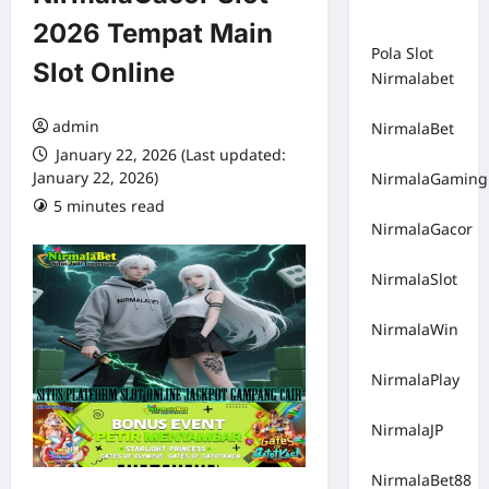
2026 Tempat Main
Pola Slot
Slot Online
Nirmalabet
admin
NirmalaBet
January 22, 2026 (Last updated:
January 22, 2026)
NirmalaGaming
5 minutes read
0 comments
NirmalaGacor
NirmalaSlot
NirmalaWin
NirmalaPlay
NirmalaJP
NirmalaBet88