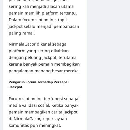
sering kali menjadi alasan utama
pemain memilih platform tertentu.
Dalam forum slot online, topik
jackpot selalu menjadi pembahasan
paling ramai.
NirmalaGacor dikenal sebagai
platform yang sering dikaitkan
dengan peluang jackpot, terutama
karena banyak pemain membagikan
pengalaman menang besar mereka.
Pengaruh Forum Terhadap Persepsi
Jackpot
Forum slot online berfungsi sebagai
media validasi sosial. Ketika banyak
pemain membagikan cerita jackpot
di NirmalaGacor, kepercayaan
komunitas pun meningkat.